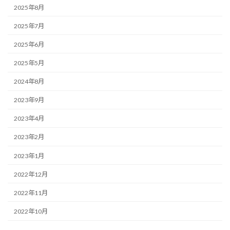
2025年8月
2025年7月
2025年6月
2025年5月
2024年8月
2023年9月
2023年4月
2023年2月
2023年1月
2022年12月
2022年11月
2022年10月