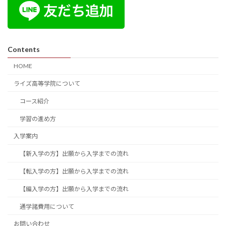
Contents
HOME
ライズ高等学院について
コース紹介
学習の進め方
入学案内
【新入学の方】出願から入学までの流れ
【転入学の方】出願から入学までの流れ
【編入学の方】出願から入学までの流れ
通学諸費用について
お問い合わせ