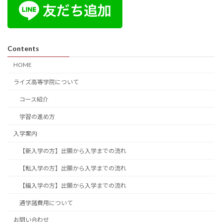
Contents
HOME
ライズ高等学院について
コース紹介
学習の進め方
入学案内
【新入学の方】出願から入学までの流れ
【転入学の方】出願から入学までの流れ
【編入学の方】出願から入学までの流れ
通学諸費用について
お問い合わせ