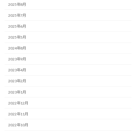
2025年8月
2025年7月
2025年6月
2025年5月
2024年8月
2023年9月
2023年4月
2023年2月
2023年1月
2022年12月
2022年11月
2022年10月