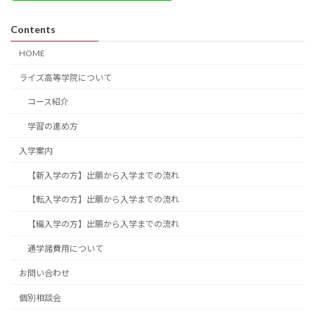
Contents
HOME
ライズ高等学院について
コース紹介
学習の進め方
入学案内
【新入学の方】出願から入学までの流れ
【転入学の方】出願から入学までの流れ
【編入学の方】出願から入学までの流れ
通学諸費用について
お問い合わせ
個別相談会