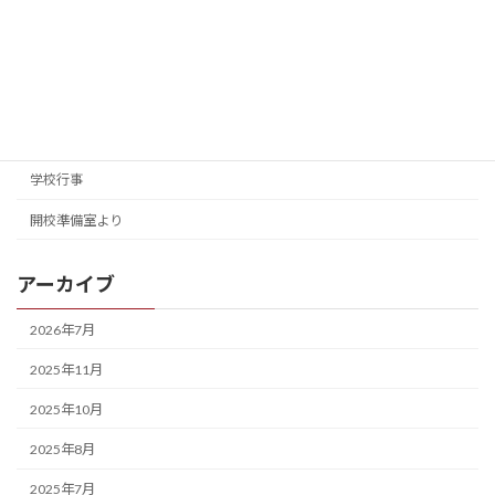
カテゴリー
入試情報
学校案内
学校行事
開校準備室より
アーカイブ
2026年7月
2025年11月
2025年10月
2025年8月
2025年7月