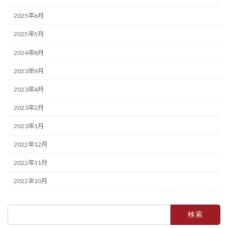
2025年6月
2025年5月
2024年8月
2023年9月
2023年4月
2023年2月
2023年1月
2022年12月
2022年11月
2022年10月
検
索: